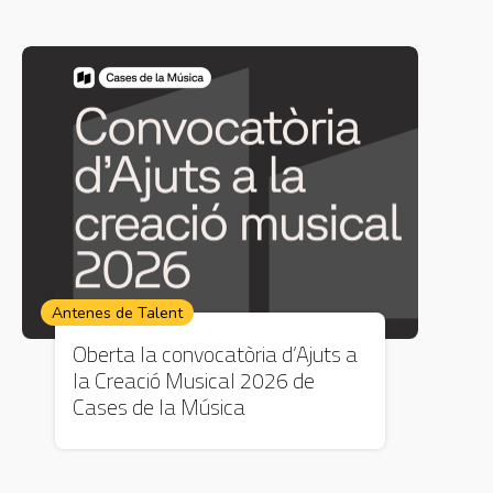
Antenes de Talent
Oberta la convocatòria d’Ajuts a
la Creació Musical 2026 de
Cases de la Música