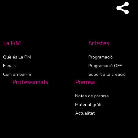
La FiM
Artistes
Què és La FiM
Programació
Espais
Programació OFF
Com arribar-hi
Suport a la creació
Professionals
Premsa
Notes de premsa
Material gràfic
Actualitat