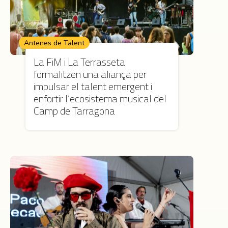
Antenes de Talent
La FiM i La Terrasseta
formalitzen una aliança per
impulsar el talent emergent i
enfortir l’ecosistema musical del
Camp de Tarragona