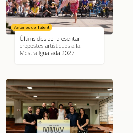
Antenes de Talent
Últims dies per presentar
propostes artístiques a la
Mostra Igualada 2027