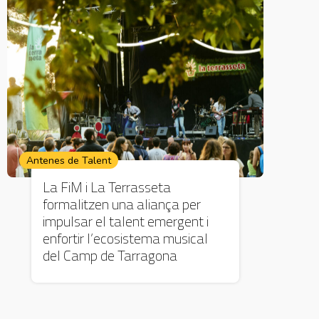
Antenes de Talent
La FiM i La Terrasseta
formalitzen una aliança per
impulsar el talent emergent i
enfortir l’ecosistema musical
del Camp de Tarragona