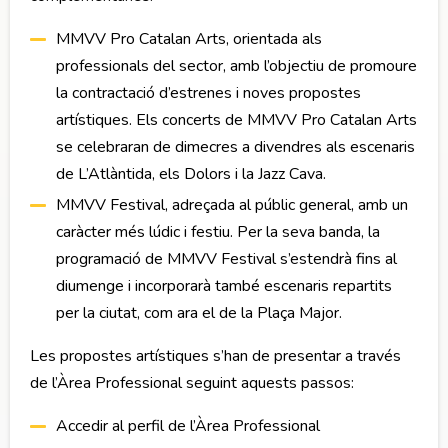
MMVV Pro Catalan Arts, orientada als
professionals del sector, amb l’objectiu de promoure
la contractació d’estrenes i noves propostes
artístiques. Els concerts de MMVV Pro Catalan Arts
se celebraran de dimecres a divendres als escenaris
de L’Atlàntida, els Dolors i la Jazz Cava.
MMVV Festival, adreçada al públic general, amb un
caràcter més lúdic i festiu. Per la seva banda, la
programació de MMVV Festival s’estendrà fins al
diumenge i incorporarà també escenaris repartits
per la ciutat, com ara el de la Plaça Major.
Les propostes artístiques s’han de presentar a través
de l’Àrea Professional seguint aquests passos:
Accedir al perfil de l’Àrea Professional