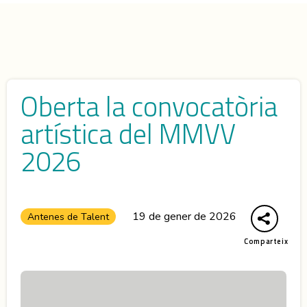
Oberta la convocatòria
artística del MMVV
2026
19 de gener de 2026
Antenes de Talent
Comparteix