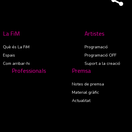
La FiM
Artistes
Què és La FiM
Programació
Espais
Programació OFF
Com arribar-hi
Suport a la creació
Professionals
Premsa
Notes de premsa
Material gràfic
Actualitat