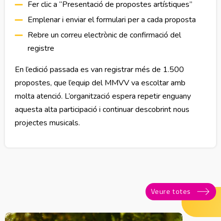
Fer clic a “Presentació de propostes artístiques”
Emplenar i enviar el formulari per a cada proposta
Rebre un correu electrònic de confirmació del
registre
En l’edició passada es van registrar més de 1.500
propostes, que l’equip del MMVV va escoltar amb
molta atenció. L’organització espera repetir enguany
aquesta alta participació i continuar descobrint nous
projectes musicals.
Veure totes