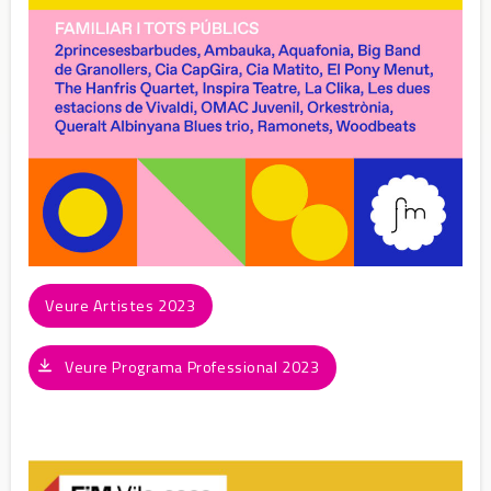
Veure Artistes 2023
Veure Programa Professional 2023