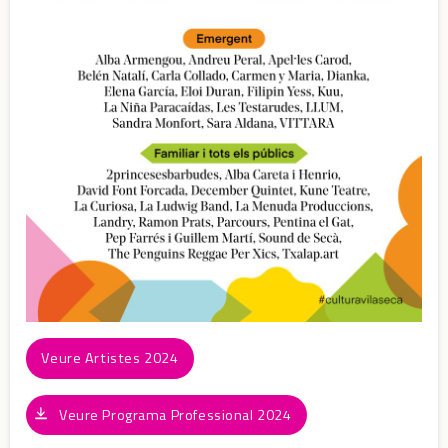
Veure Artistes 2024
Veure Programa Professional 2024