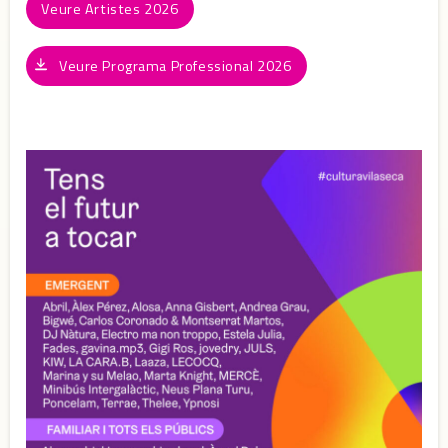
Veure Artistes 2026
Veure Programa Professional 2026