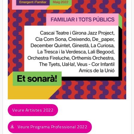
Veure Artistes 2022
Veure Programa Professional 2022