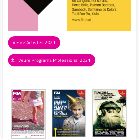
Veure Artistes 2021
Veure Programa Professional 2021