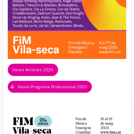
Veure Artistes 2025
Veure Programa Professional 2025