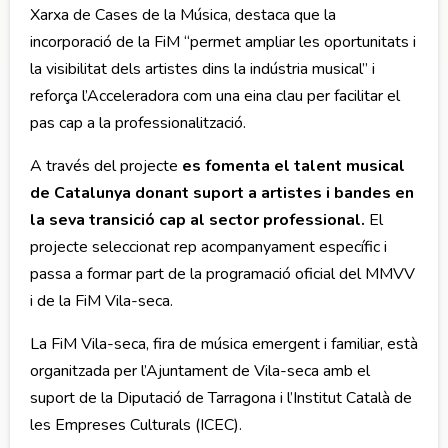
Xarxa de Cases de la Música, destaca que la
incorporació de la FiM “permet ampliar les oportunitats i
la visibilitat dels artistes dins la indústria musical” i
reforça l’Acceleradora com una eina clau per facilitar el
pas cap a la professionalització.
A través del projecte
es fomenta el talent musical
de Catalunya donant suport a artistes i bandes en
la seva transició cap al sector professional.
El
projecte seleccionat rep acompanyament específic i
passa a formar part de la programació oficial del MMVV
i de la FiM Vila-seca.
La FiM Vila-seca, fira de música emergent i familiar, està
organitzada per l’Ajuntament de Vila-seca amb el
suport de la Diputació de Tarragona i l’Institut Català de
les Empreses Culturals (ICEC).