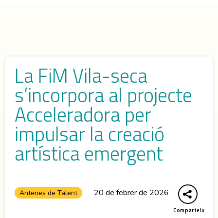
La FiM Vila-seca
s’incorpora al projecte
Acceleradora per
impulsar la creació
artística emergent
20 de febrer de 2026
Antenes de Talent
Comparteix