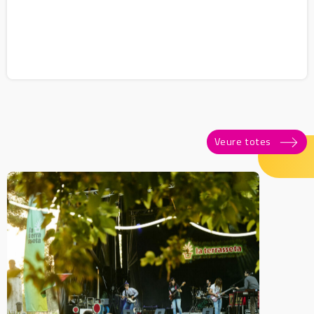
Veure totes