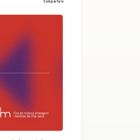
Comparteix