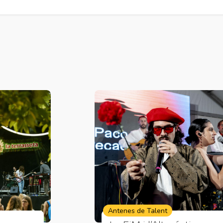
Antenes de Talent