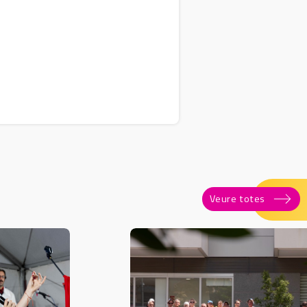
Veure totes