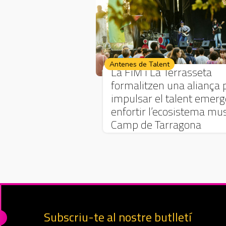
Antenes de Talent
La FiM i La Terrasseta
formalitzen una aliança 
impulsar el talent emerg
enfortir l’ecosistema mus
Camp de Tarragona
Subscriu-te al nostre butlletí