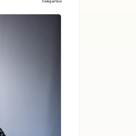
Comparteix