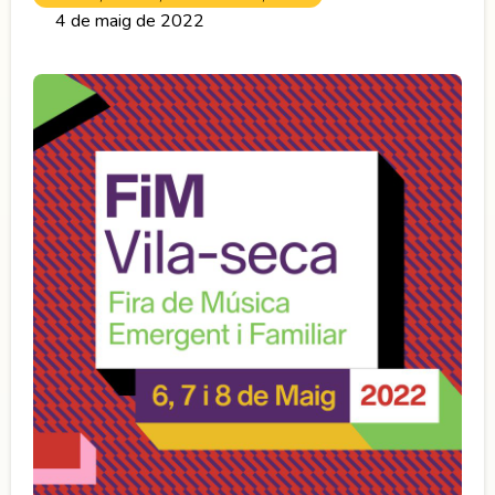
4 de maig de 2022