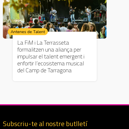
Antenes de Talent
La FiM i La Terrasseta
formalitzen una aliança per
impulsar el talent emergent i
enfortir l’ecosistema musical
del Camp de Tarragona
Subscriu-te al nostre butlletí