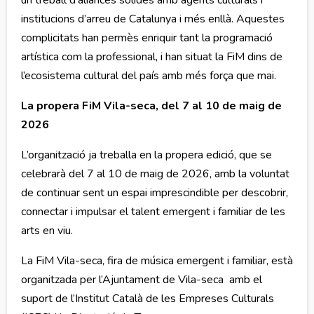
institucions d’arreu de Catalunya i més enllà. Aquestes
complicitats han permès enriquir tant la programació
artística com la professional, i han situat la FiM dins de
l’ecosistema cultural del país amb més força que mai.
La propera FiM Vila-seca, del 7 al 10 de maig de
2026
L’organització ja treballa en la propera edició, que se
celebrarà del 7 al 10 de maig de 2026, amb la voluntat
de continuar sent un espai imprescindible per descobrir,
connectar i impulsar el talent emergent i familiar de les
arts en viu.
La FiM Vila-seca, fira de música emergent i familiar, està
organitzada per l’Ajuntament de Vila-seca amb el
suport de l’Institut Català de les Empreses Culturals