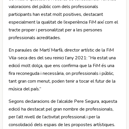
valoracions del públic com dels professionals
participants han estat molt positives, destacant
especialment la qualitat de l’experiència FiM així com el
tracte proper i personalitzat per a les persones
professionals acreditades.
En paraules de Martí Marfà, director artístic de la FiM
Vila-seca des del seu reinici l’any 2021: “Ha estat una
edició molt dolça, que ens confirma que la FiM és una
fira reconeguda i necessària, on professionals i públic,
tant gran com menut, poden tenir a tocar el futur de la
música del país.”
Segons declaracions de l’alcalde Pere Segura, aquesta
edició ha destacat pel gran nombre de professionals,
per l’alt nivell de l’activitat professional i per la
consolidació dels espais de les propostes artístiques.