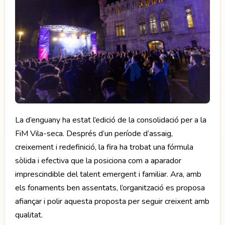
La d’enguany ha estat l’edició de la consolidació per a la
FiM Vila-seca. Després d’un període d’assaig,
creixement i redefinició, la fira ha trobat una fórmula
sòlida i efectiva que la posiciona com a aparador
imprescindible del talent emergent i familiar. Ara, amb
els fonaments ben assentats, l’organització es proposa
afiançar i polir aquesta proposta per seguir creixent amb
qualitat.