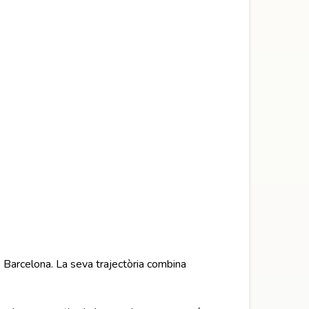
e Barcelona. La seva trajectòria combina