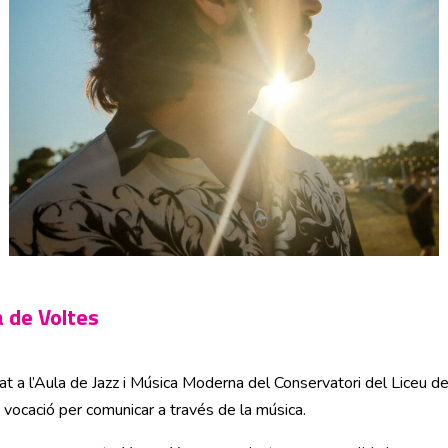
a de Voltes
mat a l’Aula de Jazz i Música Moderna del Conservatori del Liceu d
ara vocació per comunicar a través de la música.