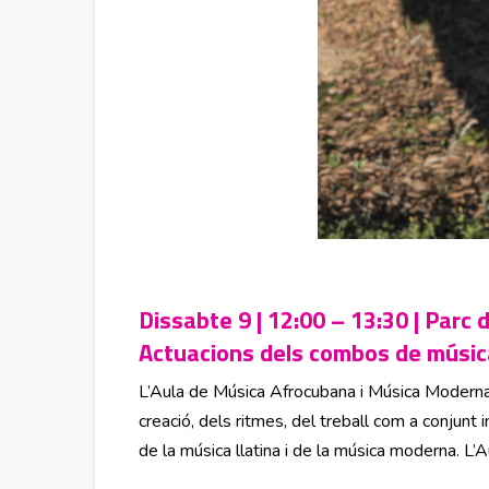
Dissabte 9 | 12:00 – 13:30 | Parc 
Actuacions dels combos de músic
L’Aula de Música Afrocubana i Música Moderna 
creació, dels ritmes, del treball com a conjunt
de la música llatina i de la música moderna. L