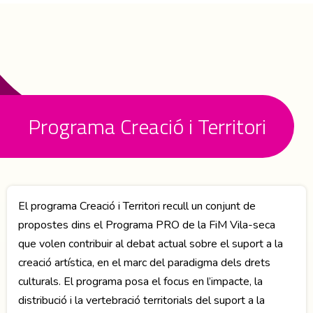
Programa Creació i Territori
El programa Creació i Territori recull un conjunt de
propostes dins el Programa PRO de la FiM Vila-seca
que volen contribuir al debat actual sobre el suport a la
creació artística, en el marc del paradigma dels drets
culturals. El programa posa el focus en l’impacte, la
distribució i la vertebració territorials del suport a la