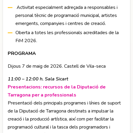
Activitat especialment adreçada a responsables i
personal tècnic de programació municipal, artistes
emergents, companyies i centres de creació.
Oberta a totes les professionals acreditades de la
FiM 2026.
PROGRAMA
Dijous 7 de maig de 2026. Castell de Vila-seca
11:00 – 12:00 h. Sala Sicart
Presentacions: recursos de la Diputació de
Tarragona per a professionals
Presentació dels principals programes i línies de suport
de la Diputació de Tarragona destinats a impulsar la
creació i la producció artística, així com per facilitar la
programació cultural i la tasca dels programadors i