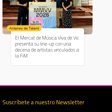
Antenes de Talent
El Mercat de Música Viva de Vic
presenta su line-up con una
decena de artistas vinculados a
la FiM
Suscríbete a nuestro Newsletter