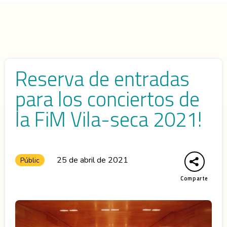
Reserva de entradas
para los conciertos de
la FiM Vila-seca 2021!
25 de abril de 2021
Públic
Comparte