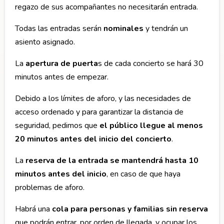
regazo de sus acompañantes no necesitarán entrada.
Todas las entradas serán
nominales
y tendrán un
asiento asignado.
La
apertura de puerta
s de cada concierto se hará 30
minutos antes de empezar.
Debido a los límites de aforo, y las necesidades de
acceso ordenado y para garantizar la distancia de
seguridad, pedimos que
el público llegue al menos
20 minutos antes del inicio del concierto
.
La
reserva de la entrada se mantendrá hasta 10
minutos antes del inicio
, en caso de que haya
problemas de aforo.
Habrá una
cola para personas y familias sin reserva
que podrán entrar, por orden de llegada, y ocupar los