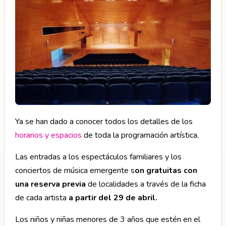
Ya se han dado a conocer todos los detalles de los
horarios y espacios
de toda la programación artística.
Las entradas a los espectáculos familiares y los
conciertos de música emergente s
on gratuitas con
una reserva previa
de localidades a través de la ficha
de cada artista
a partir del 29 de abril.
Los niños y niñas menores de 3 años que estén en el