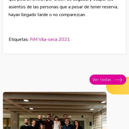
asientos de las personas que a pesar de tener reserva,
hayan llegado tarde o no comparezcan.
Etiquetas:
FiM Vila-seca 2021
Ver todas