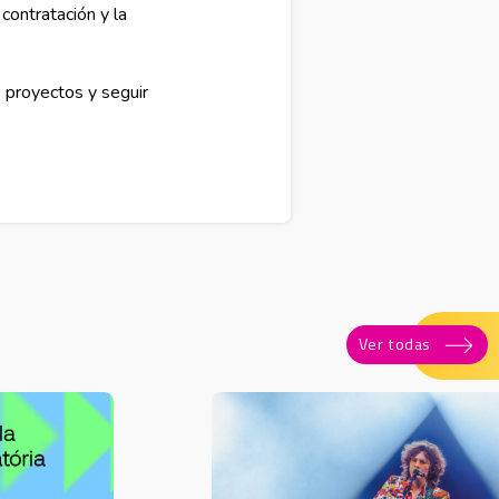
 contratación y la
 proyectos y seguir
Ver todas