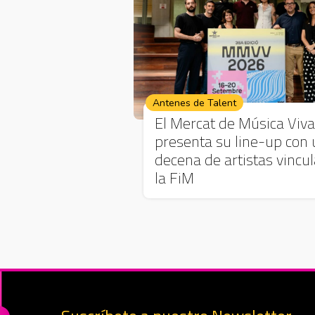
Antenes de Talent
El Mercat de Música Viva
presenta su line-up con
decena de artistas vincu
la FiM