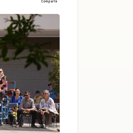
Comparte