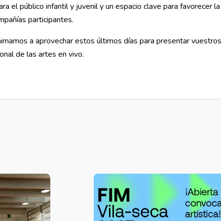
 el público infantil y juvenil y un espacio clave para favorecer la
ompañías participantes.
imamos a aprovechar estos últimos días para presentar vuestros
onal de las artes en vivo.