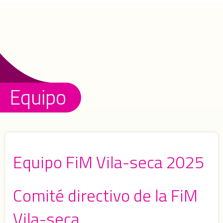
Equipo
Equipo FiM Vila-seca 2025
Comité directivo de la FiM
Vila-seca