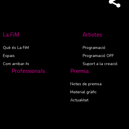
La FiM
Artistes
Què és La FiM
Programació
Espais
Programació OFF
Com arribar-hi
Suport a la creació
Professionals
Premsa
Notes de premsa
Material gràfic
Actualitat