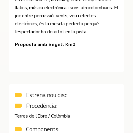
llatins, música electrònica i sons afrocolombians. El
joc entre percussió, vents, veu i efectes
electrònics, és la mescla perfecta perquè
l’espectador ho deixi tot en la pista.
Proposta amb Segell Km0
Estrena nou disc
Procedència:
Terres de l’Ebre / Colòmbia
Components: