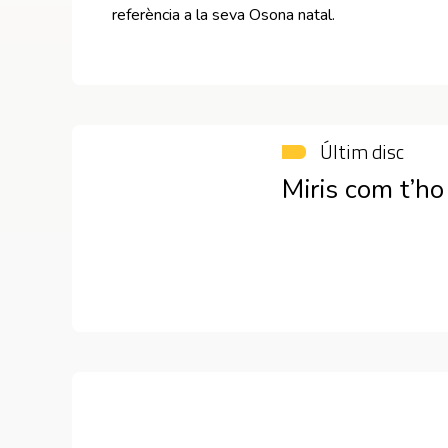
referència a la seva Osona natal.
Últim disc
Miris com t’ho