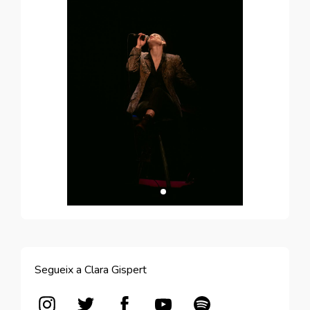
Segueix a Clara Gispert
Abre en nueva ventana
Abre en nueva ventana
Abre en nueva ventana
Abre en nueva ventana
Abre en nueva vent