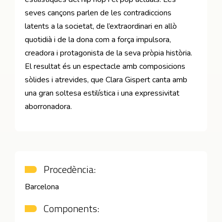
seves cançons parlen de les contradiccions
latents a la societat, de l’extraordinari en allò
quotidià i de la dona com a força impulsora,
creadora i protagonista de la seva pròpia història.
El resultat és un espectacle amb composicions
sòlides i atrevides, que Clara Gispert canta amb
una gran soltesa estilística i una expressivitat
aborronadora.
Procedència:
Barcelona
Components: