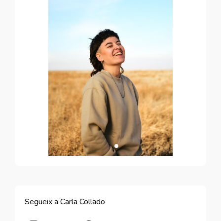
Segueix a Carla Collado