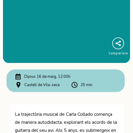
Comparteix
Dijous 16 de maig, 12:00h
Castell de Vila-seca
25 min
La trajectòria musical de Carla Collado comença
de manera autodidacta, explorant els acords de la
guitarra del seu avi. Als 5 anys, es submergeix en