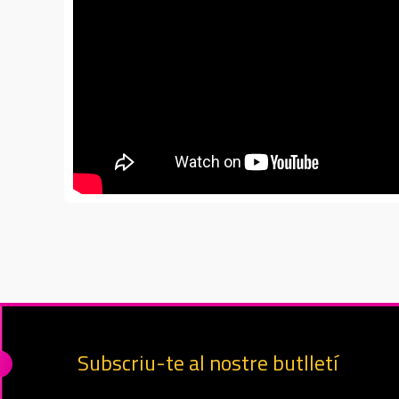
Subscriu-te al nostre butlletí