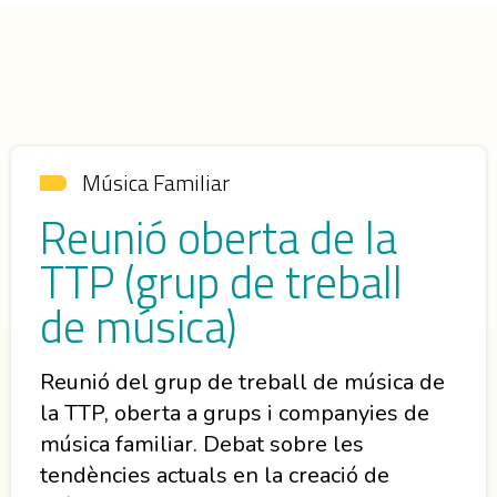
Música Familiar
Reunió oberta de la
TTP (grup de treball
de música)
Reunió del grup de treball de música de
la TTP, oberta a grups i companyies de
música familiar. Debat sobre les
tendències actuals en la creació de