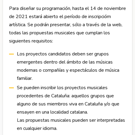
Para diseñar su programación, hasta el 14 de noviembre
de 2021 estará abierto el período de inscripcióm
artística. Se podrán presentar, sólo a través de la web,
todas las propuestas musicales que cumplan los
siguientes requisitos:
Los proyectos candidatos deben ser grupos
emergentes dentro del ámbito de las músicas
modernas o compañías y espectáculos de música
familiar.
Se pueden inscribir los proyectos musicales
procedentes de Cataluña: aquellos grupos que
alguno de sus miembros viva en Cataluña y/o que
ensayen en una localidad catalana.
Las propuestas musicales pueden ser interpretadas
en cualquier idioma.