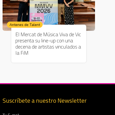
Antenes de Talent
El Mercat de Música Viva de Vic
presenta su line-up con una
decena de artistas vinculados a
la FiM
Suscríbete a nuestro Newsletter
Correo Electrónico