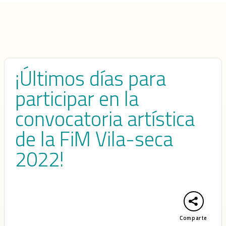
¡Últimos días para
participar en la
convocatoria artística
de la FiM Vila-seca
2022!
Comparte