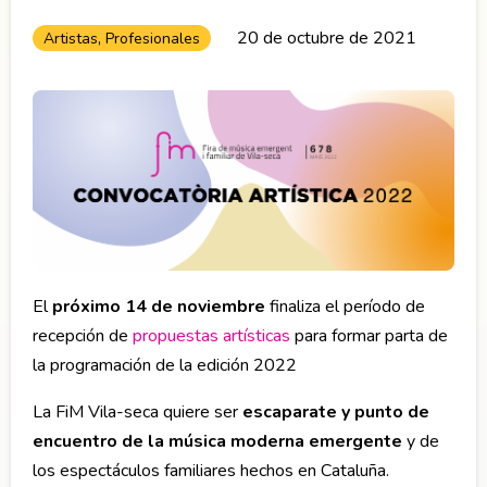
,
20 de octubre de 2021
Artistas
Profesionales
El
próximo 14 de noviembre
finaliza el período de
recepción de
propuestas artísticas
para formar parta de
la programación de la edición 2022
La FiM Vila-seca quiere ser
escaparate y punto de
encuentro de la música moderna emergente
y de
los espectáculos familiares hechos en Cataluña.