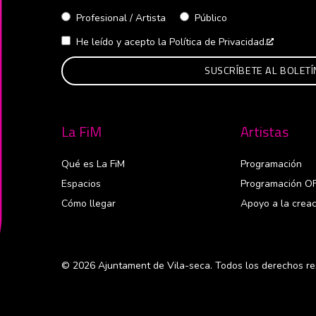
Profesional / Artista
Público
He leído y acepto la
Política de Privacidad.
Abre en 
La FiM
Artistas
Qué es La FiM
Programación
Espacios
Programación O
Cómo llegar
Apoyo a la creac
© 2026 Ajuntament de Vila-seca. Todos los derechos re