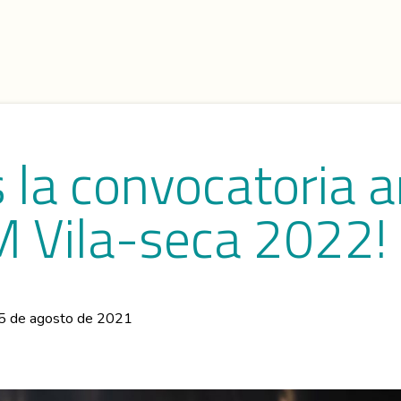
la convocatoria ar
iM Vila-seca 2022!
5 de agosto de 2021