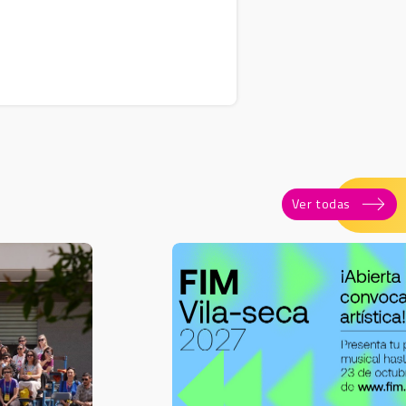
Ver todas