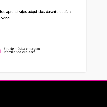
los aprendizajes adquiridos durante el día y
ooking.