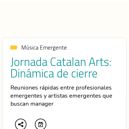
Música Emergente
Jornada Catalan Arts:
Dinámica de cierre
Reuniones rápidas entre profesionales
emergentes y artistas emergentes que
buscan manager
Abre en nueva ventana