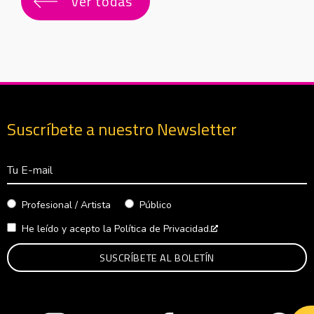
Ver todas
Suscríbete a nuestro Newsletter
Correo Electrónico
Profesional / Artista
Público
He leído y acepto la
Política de Privacidad.
Abre en nueva venta