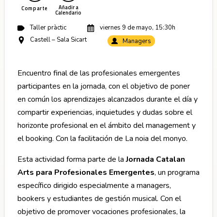
Añadir a
Comparte
Calendario
Taller pràctic
viernes 9 de mayo, 15:30h
Castell – Sala Sicart
Managers
Encuentro final de las profesionales emergentes
participantes en la jornada, con el objetivo de poner
en común los aprendizajes alcanzados durante el día y
compartir experiencias, inquietudes y dudas sobre el
horizonte profesional en el ámbito del management y
el booking. Con la facilitación de La noia del monyo.
Esta actividad forma parte de la
Jornada Catalan
Arts para Profesionales Emergentes
, un programa
específico dirigido especialmente a managers,
bookers y estudiantes de gestión musical. Con el
objetivo de promover vocaciones profesionales, la