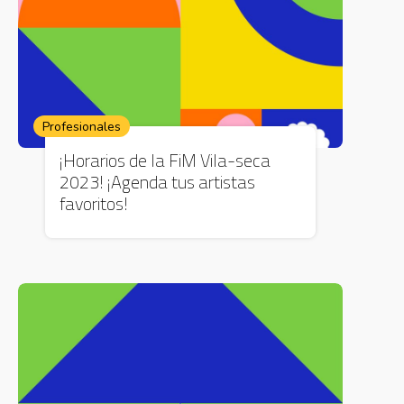
Profesionales
¡Horarios de la FiM Vila-seca
2023! ¡Agenda tus artistas
favoritos!