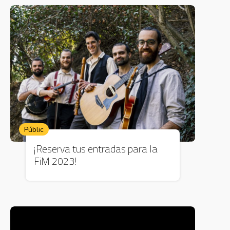
Públic
¡Reserva tus entradas para la
FiM 2023!