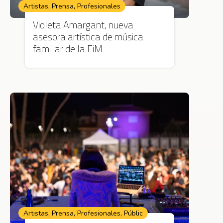
,
,
Artistas
Prensa
Profesionales
Violeta Amargant, nueva
asesora artística de música
familiar de la FiM
,
,
,
Artistas
Prensa
Profesionales
Públic