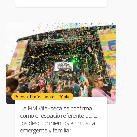
,
,
Prensa
Profesionales
Públic
La FiM Vila-seca se confirma
como el espacio referente para
los descubrimientos en música
emergente y familiar