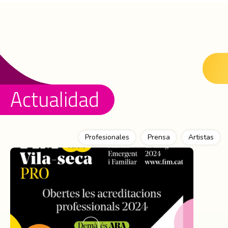
Actualidad
Profesionales
Prensa
Artistas