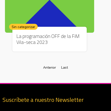
Sin categorizar
La programación OFF de la FiM
Vila-seca 2023
Anterior
Last
Suscríbete a nuestro Newsletter