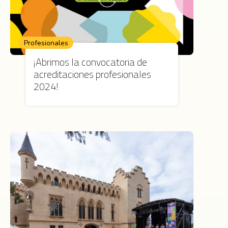
Profesionales
¡Abrimos la convocatoria de
acreditaciones profesionales
2024!