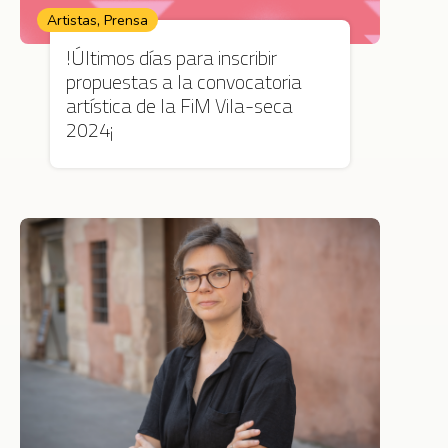
,
Artistas
Prensa
!Últimos días para inscribir
propuestas a la convocatoria
artística de la FiM Vila-seca
2024¡