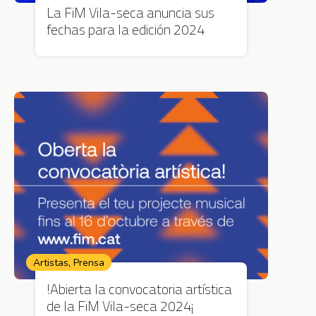
La FiM Vila-seca anuncia sus
fechas para la edición 2024
,
Artistas
Prensa
!Abierta la convocatoria artística
de la FiM Vila-seca 2024¡