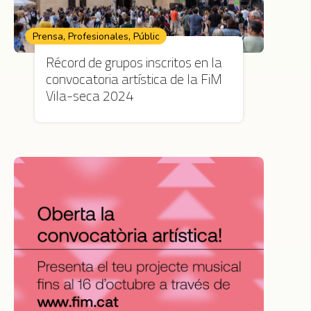
,
,
Prensa
Profesionales
Públic
Récord de grupos inscritos en la
convocatoria artística de la FiM
Vila-seca 2024