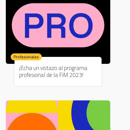
Profesionales
¡Echa un vistazo al programa
profesional de la FiM 2023!