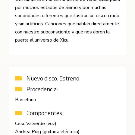
por muchos estados de ánimo y por muchas
sonoridades diferentes que ilustran un disco crudo
y sin artificios. Canciones que hablan directamente
con nuestro subconsciente y que nos abren la
puerta al universo de Xicu.
Nuevo disco. Estreno.
Procedencia:
Barcelona
Componentes:
Cesc Valverde (voz)
Andrea Puig (guitarra eléctrica)