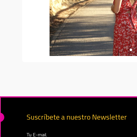
Suscríbete a nuestro Newsletter
Correo Electrónico