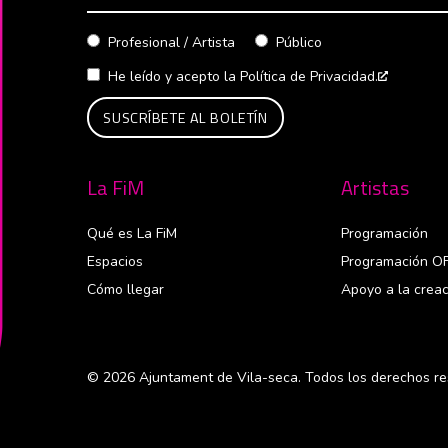
Profesional / Artista
Público
He leído y acepto la
Política de Privacidad.
Abre en 
La FiM
Artistas
Qué es La FiM
Programación
Espacios
Programación O
Cómo llegar
Apoyo a la creac
© 2026 Ajuntament de Vila-seca. Todos los derechos re