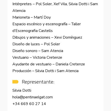
Intérpretes – Pol Soler, Xef Vila, Silvia Dotti i Sam
Atencia
Marioneta – Martí Doy
Espacio escénico y escenografía – Taller
d’Escenografia Castells
Dibujos y animaciones – Xevi Domínguez
Diseño de luces – Pol Soler
Diseño sonoro – Sam Atencia
Vestuario – Victoria Cretenze
Ayudante de vestuario – Daniela Cretenze
Producción – Silvia Dotti i Sam Atencia
Representante:
Silvia Dotti
hola@pentinaelgat.com
+34 669 60 27 14