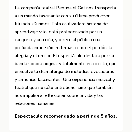
La compañía teatral Pentina el Gat nos transporta
a un mundo fascinante con su última producción
titulada «Surime». Esta cautivadora historia de
aprendizaje vital está protagonizada por un
cangrejo y una niña, y ofrece al público una
profunda inmersión en temas como el perdón, la
alegría y el rencor. El espectáculo destaca por su
banda sonora original y totalmente en directo, que
envuelve la dramaturgia de melodías evocadoras
y armonías fascinantes. Una experiencia musical y
teatral que no sólo entretiene, sino que también
nos impulsa a reflexionar sobre la vida y las
relaciones humanas.
Espectáculo recomendado a partir de 5 años.