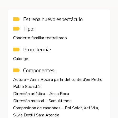
Estrena nuevo espectáculo
Tipo:
Concierto familiar teatralizado
Procedencia:
Calonge
Componentes:
Autora – Anna Roca a partir del conte d’en Pedro
Pablo Sacristán
Dirección artística – Anna Roca
Dirección musical – Sam Atencia
Composición de canciones – Pol Soler, Xef Vila,
Silvia Dotti i Sam Atencia