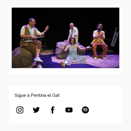
Sigue a Pentina el Gat
Abre en nueva ventana
Abre en nueva ventana
Abre en nueva ventana
Abre en nueva ventana
Abre en nueva vent