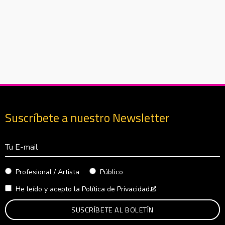
Suscríbete a nuestro Newsletter
Correo Electrónico
Profesional / Artista
Público
He leído y acepto la
Política de Privacidad.
Abre en nueva venta