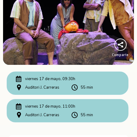
Comparte
viernes 17 de mayo, 09:30h
Auditori J. Carreras
55 min
viernes 17 de mayo, 11:00h
Auditori J. Carreras
55 min