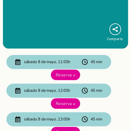
Comparte
sábado 8 de mayo, 11:00h
45 min
Reserva
Abre en nueva ventana
sábado 8 de mayo, 12:00h
45 min
Reserva
Abre en nueva ventana
sábado 8 de mayo, 13:00h
45 min