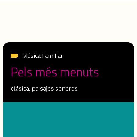
Música Familiar
Pels més menuts
clásica, paisajes sonoros