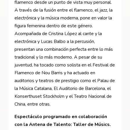
flamenco desde un punto de vista muy personal.
A través de la fusión entre el flamenco, el jazz, la
electrónica y la música moderna, pone en valor la
figura femenina dentro de este género.
Acompañada de Cristina López al cante y la
electrónica y Lucas Balbo a la percusión,
presentan una combinación perfecta entre lo más
tradicional y lo más moderno. A pesar de su
juventud, ha tocado como solista en el Festival de
Flamenco de Nou Barris y ha actuado en
auditorios y teatros de prestigio como el Palau de
la Música Catalana, El Auditorio de Barcelona, el
Konserthuset Stockholm y el Teatro Nacional de
China, entre otras.
Espectáculo programado en colaboración
con la Antena de Talento: Taller de Músics.