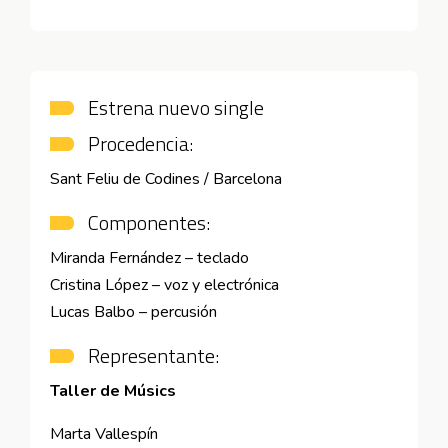
Estrena nuevo single
Procedencia:
Sant Feliu de Codines / Barcelona
Componentes:
Miranda Fernández – teclado
Cristina López – voz y electrónica
Lucas Balbo – percusión
Representante:
Taller de Músics
Marta Vallespín