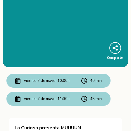
Comparte
viernes 7 de mayo, 10:00h
40 min
viernes 7 de mayo, 11:30h
45 min
La Curiosa presenta MUUUUN