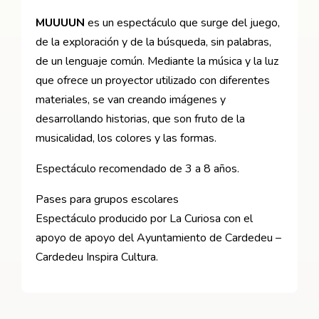
MUUUUN
es un espectáculo que surge del juego,
de la exploración y de la búsqueda, sin palabras,
de un lenguaje común. Mediante la música y la luz
que ofrece un proyector utilizado con diferentes
materiales, se van creando imágenes y
desarrollando historias, que son fruto de la
musicalidad, los colores y las formas.
Espectáculo recomendado de 3 a 8 años.
Pases para grupos escolares
Espectáculo producido por La Curiosa con el
apoyo de apoyo del Ayuntamiento de Cardedeu –
Cardedeu Inspira Cultura.