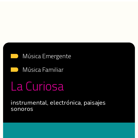
Música Emergente
Música Familiar
La Curiosa
instrumental, electrónica, paisajes
sonoros