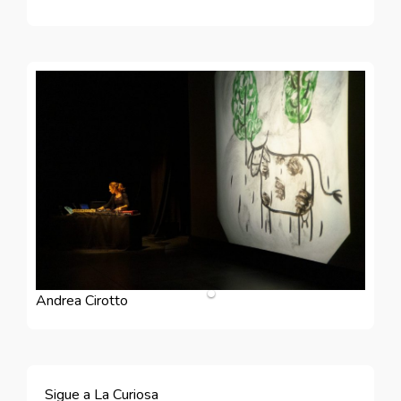
Andrea Cirotto
Sigue a La Curiosa