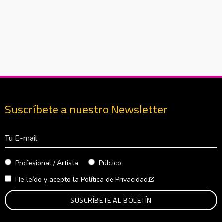
Suscríbete a nuestro Newsletter
Correo Electrónico
Profesional / Artista
Público
He leído y acepto la
Política de Privacidad.
Abre en nueva venta