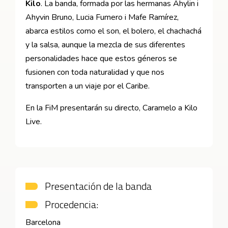
Kilo
. La banda, formada por las hermanas Ahylin i
Ahyvin Bruno, Lucia Fumero i Mafe Ramírez,
abarca estilos como el son, el bolero, el chachachá
y la salsa, aunque la mezcla de sus diferentes
personalidades hace que estos géneros se
fusionen con toda naturalidad y que nos
transporten a un viaje por el Caribe.
En la FiM presentarán su directo, Caramelo a Kilo
Live.
Presentación de la banda
Procedencia:
Barcelona