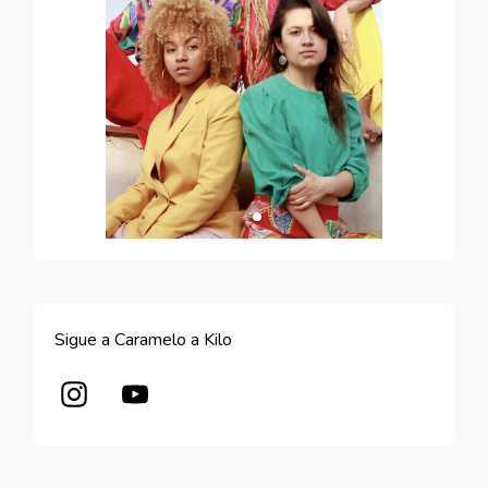
Sigue a Caramelo a Kilo
Abre en nueva ventana
Abre en nueva ventana