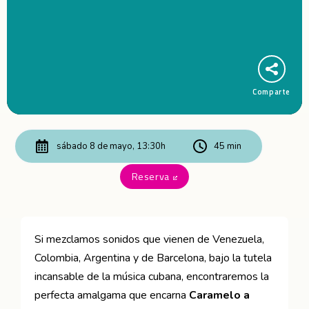
Comparte
sábado 8 de mayo, 13:30h
45 min
Reserva
Abre en nueva ventana
Si mezclamos sonidos que vienen de Venezuela,
Colombia, Argentina y de Barcelona, bajo la tutela
incansable de la música cubana, encontraremos la
perfecta amalgama que encarna
Caramelo a