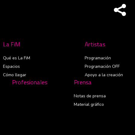
La FiM
Artistas
Qué es La FiM
Programación
Espacios
Programación OFF
Cómo llegar
Apoyo a la creación
Profesionales
Prensa
Notas de prensa
Material gráfico