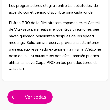
Los programadores elegirán entre las solicitudes, de
acuerdo con el tiempo disponible para cada ronda.
El área PRO de la FiM ofrecerá espacios en el Castell
de Vila-seca para realizar encuentros y reuniones que
hayan quedado pendientes después de los speed
meetings. Soliciten sin reserva previa una sala interior
o un espacio reservado exterior en la misma Welcome
desk de la FiM durante los dos días. También pueden
utilizar la nueva Carpa PRO en los períodos libres de
actividad.
Ver todas