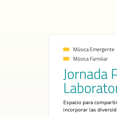
Música Emergente
Música Familiar
Jornada 
Laborator
Espacio para compartir
incorporar las diversi