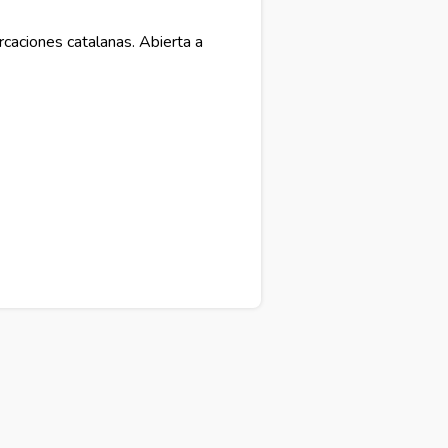
caciones catalanas. Abierta a