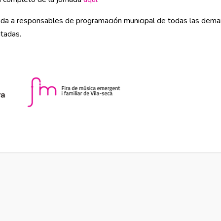
ida a responsables de programación municipal de todas las demar
itadas.