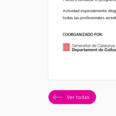
Actividad especialmente dirig
todas las profesionales acred
Ver todas