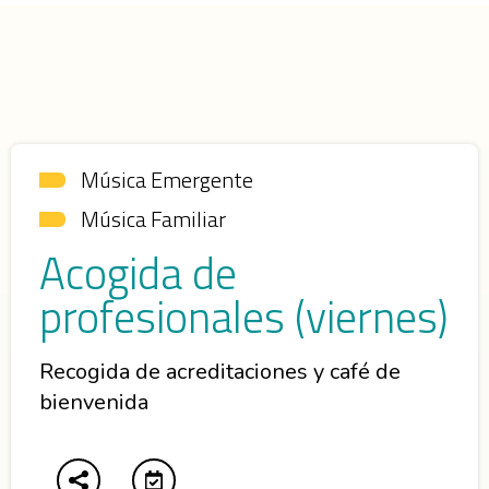
Música Emergente
Música Familiar
Acogida de
profesionales (viernes)
Recogida de acreditaciones y café de
bienvenida
Abre en nueva ventana