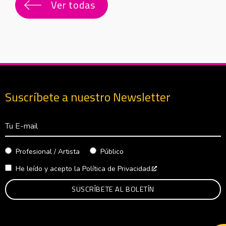
Ver todas
Suscríbete a nuestro Newsletter
Correo Electrónico
Profesional / Artista
Público
He leído y acepto la
Política de Privacidad.
Abre en nueva venta