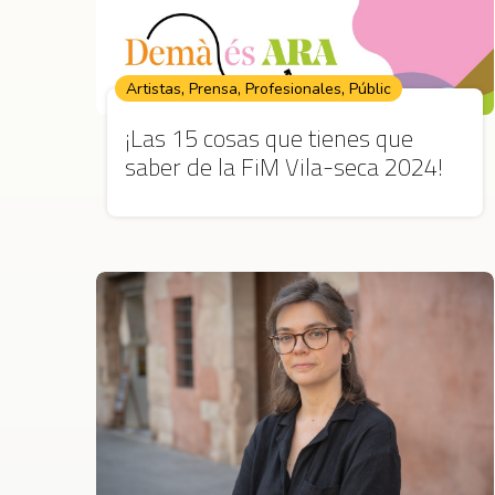
,
,
,
Artistas
Prensa
Profesionales
Públic
¡Las 15 cosas que tienes que
saber de la FiM Vila-seca 2024!