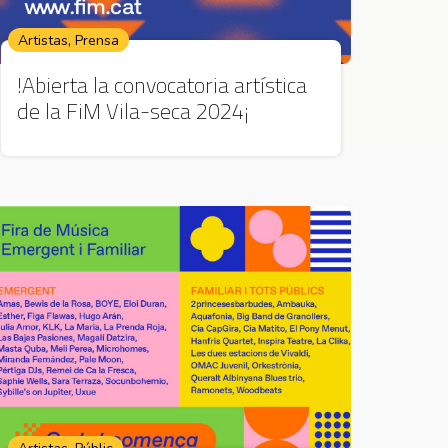
,
Artistas
Prensa
!Abierta la convocatoria artística
de la FiM Vila-seca 2024¡