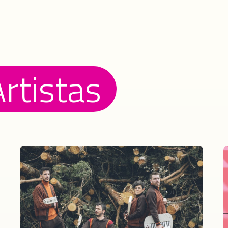
Artistas