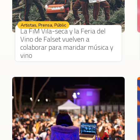
,
,
Artistas
Prensa
Públic
La FiM Vila-seca y la Feria del
Vino de Falset vuelven a
colaborar para maridar música y
vino