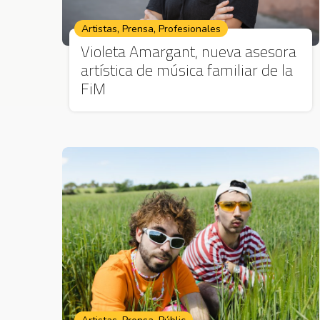
,
,
Artistas
Prensa
Profesionales
Violeta Amargant, nueva asesora
artística de música familiar de la
FiM