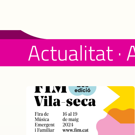
Actualitat · 