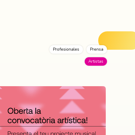
Profesionales
Prensa
Artistas